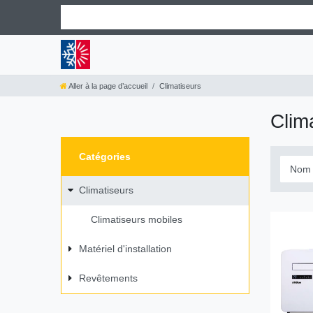
Aller à la page d’accueil
Climatiseurs
Clim
Catégories
Climatiseurs
Climatiseurs mobiles
Matériel d'installation
Revêtements