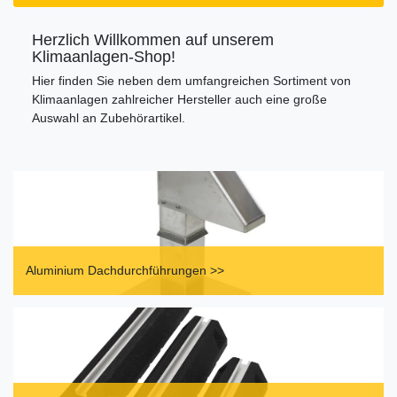
Herzlich Willkommen auf unserem
Klimaanlagen-Shop!
Hier finden Sie neben dem umfangreichen Sortiment von
Klimaanlagen zahlreicher Hersteller auch eine große
Auswahl an Zubehörartikel.
Aluminium Dachdurchführungen >>