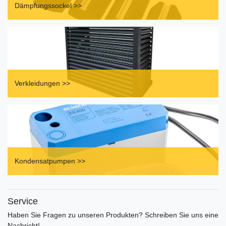
Dämpfungssockel >>
Verkleidungen >>
Kondensatpumpen >>
Service
Haben Sie Fragen zu unseren Produkten? Schreiben Sie uns eine
Nachricht!