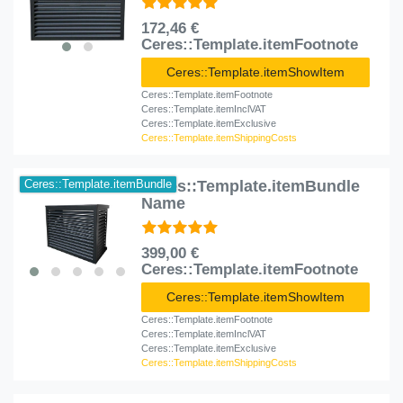
172,46 €
Ceres::Template.itemFootnote
Ceres::Template.itemShowItem
Ceres::Template.itemFootnote
Ceres::Template.itemInclVAT
Ceres::Template.itemExclusive
Ceres::Template.itemShippingCosts
Ceres::Template.itemBundle
Ceres::Template.itemBundle
Name
399,00 €
Ceres::Template.itemFootnote
Ceres::Template.itemShowItem
Ceres::Template.itemFootnote
Ceres::Template.itemInclVAT
Ceres::Template.itemExclusive
Ceres::Template.itemShippingCosts