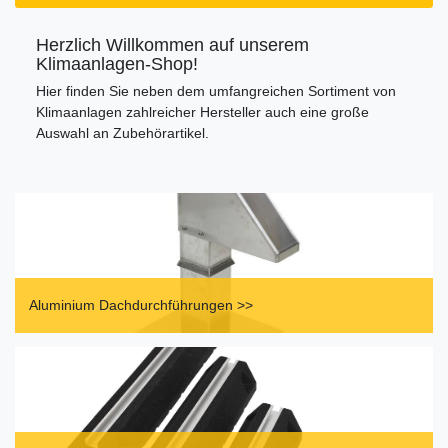
Herzlich Willkommen auf unserem
Klimaanlagen-Shop!
Hier finden Sie neben dem umfangreichen Sortiment von
Klimaanlagen zahlreicher Hersteller auch eine große
Auswahl an Zubehörartikel.
Aluminium Dachdurchführungen >>