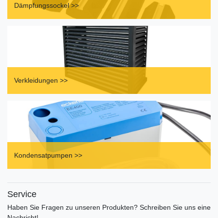
Dämpfungssockel >>
Verkleidungen >>
Kondensatpumpen >>
Service
Haben Sie Fragen zu unseren Produkten? Schreiben Sie uns eine
Nachricht!