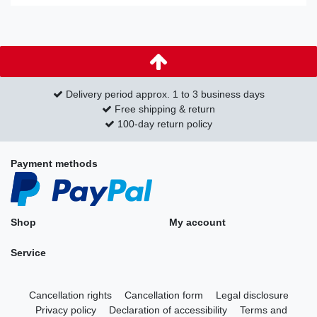
Delivery period approx. 1 to 3 business days
Free shipping & return
100-day return policy
Payment methods
Shop
My account
Service
Cancellation rights
Cancellation form
Legal disclosure
Privacy policy
Declaration of accessibility
Terms and