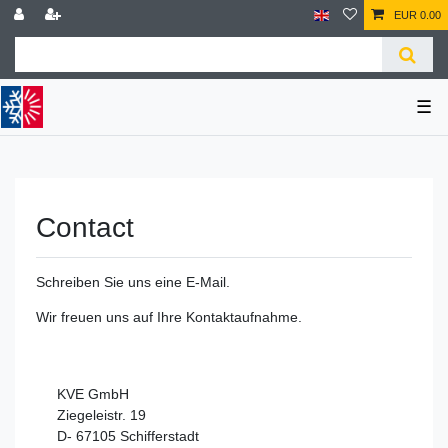
EUR 0.00
☰
Contact
Schreiben Sie uns eine E-Mail.
Wir freuen uns auf Ihre Kontaktaufnahme.
KVE GmbH
Ziegeleistr. 19
D- 67105 Schifferstadt