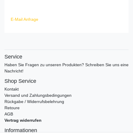
E-Mail Anfrage
Service
Haben Sie Fragen zu unseren Produkten? Schreiben Sie uns eine
Nachricht!
Shop Service
Kontakt
Versand und Zahlungsbedingungen
Rückgabe / Widerrufsbelehrung
Retoure
AGB
Vertrag widerrufen
Informationen