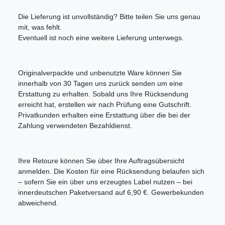
Die Lieferung ist unvollständig? Bitte teilen Sie uns genau
mit, was fehlt.
Eventuell ist noch eine weitere Lieferung unterwegs.
Originalverpackte und unbenutzte Ware können Sie
innerhalb von 30 Tagen uns zurück senden um eine
Erstattung zu erhalten.
Sobald uns Ihre Rücksendung
erreicht hat, erstellen wir nach Prüfung eine Gutschrift.
Privatkunden erhalten eine Erstattung über die bei der
Zahlung verwendeten Bezahldienst.
Ihre Retoure können Sie über Ihre Auftragsübersicht
anmelden. Die Kosten für eine Rücksendung belaufen sich
– sofern Sie ein über uns erzeugtes Label nutzen – bei
innerdeutschen Paketversand auf 6,90 €. Gewerbekunden
abweichend.