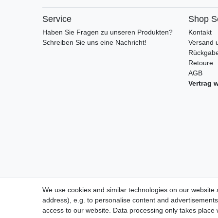
Service
Shop S
Haben Sie Fragen zu unseren Produkten?
Kontakt
Schreiben Sie uns eine Nachricht!
Versand 
Rückgabe
Retoure
AGB
Vertrag 
We use cookies and similar technologies on our website an
address), e.g. to personalise content and advertisements,
access to our website. Data processing only takes place w