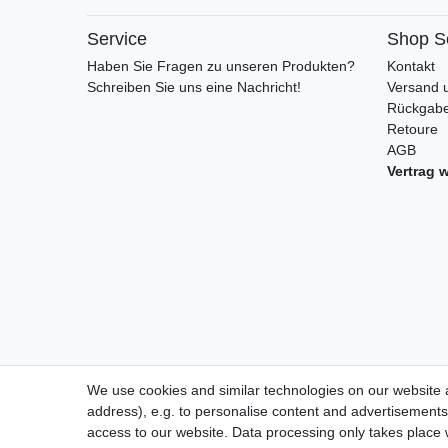
Service
Shop S
Haben Sie Fragen zu unseren Produkten?
Kontakt
Schreiben Sie uns eine Nachricht!
Versand 
Rückgabe
Retoure
AGB
Vertrag 
We use cookies and similar technologies on our website an
address), e.g. to personalise content and advertisements,
access to our website. Data processing only takes place w