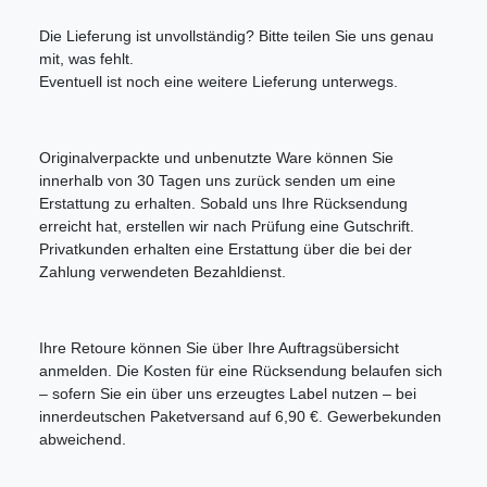
Die Lieferung ist unvollständig? Bitte teilen Sie uns genau
mit, was fehlt.
Eventuell ist noch eine weitere Lieferung unterwegs.
Originalverpackte und unbenutzte Ware können Sie
innerhalb von 30 Tagen uns zurück senden um eine
Erstattung zu erhalten.
Sobald uns Ihre Rücksendung
erreicht hat, erstellen wir nach Prüfung eine Gutschrift.
Privatkunden erhalten eine Erstattung über die bei der
Zahlung verwendeten Bezahldienst.
Ihre Retoure können Sie über Ihre Auftragsübersicht
anmelden. Die Kosten für eine Rücksendung belaufen sich
– sofern Sie ein über uns erzeugtes Label nutzen – bei
innerdeutschen Paketversand auf 6,90 €. Gewerbekunden
abweichend.