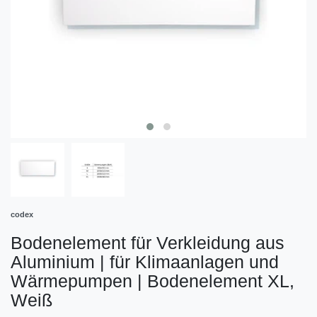
codex
Bodenelement für Verkleidung aus
Aluminium | für Klimaanlagen und
Wärmepumpen
|
Bodenelement XL,
Weiß