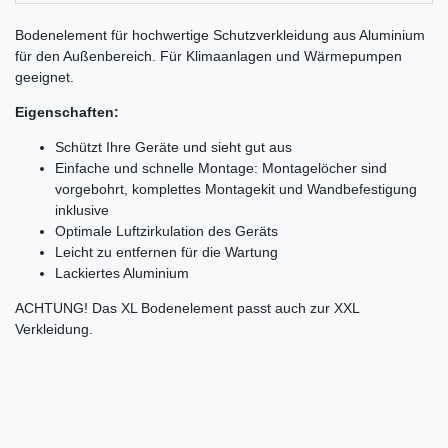
Bodenelement für hochwertige Schutzverkleidung aus Aluminium
für den Außenbereich. Für Klimaanlagen und Wärmepumpen
geeignet.
Eigenschaften:
Schützt Ihre Geräte und sieht gut aus
Einfache und schnelle Montage: Montagelöcher sind
vorgebohrt, komplettes Montagekit und Wandbefestigung
inklusive
Optimale Luftzirkulation des Geräts
Leicht zu entfernen für die Wartung
Lackiertes Aluminium
ACHTUNG! Das XL Bodenelement passt auch zur XXL
Verkleidung.