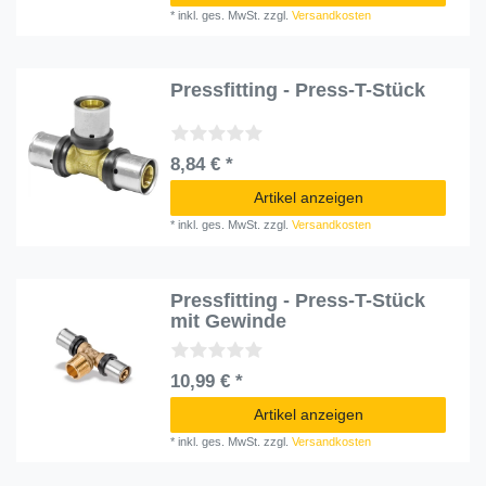
*
inkl. ges. MwSt.
zzgl.
Versandkosten
Pressfitting - Press-T-Stück
8,84 € *
Artikel anzeigen
*
inkl. ges. MwSt.
zzgl.
Versandkosten
Pressfitting - Press-T-Stück
mit Gewinde
10,99 € *
Artikel anzeigen
*
inkl. ges. MwSt.
zzgl.
Versandkosten