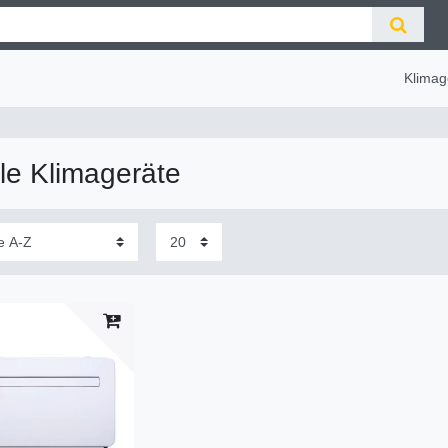
Klimag
le Klimageräte