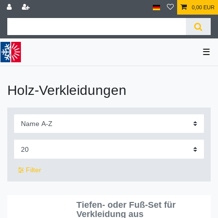
0,00 EUR
☰
Holz-Verkleidungen
Filter
Tiefen- oder Fuß-Set für
Verkleidung aus