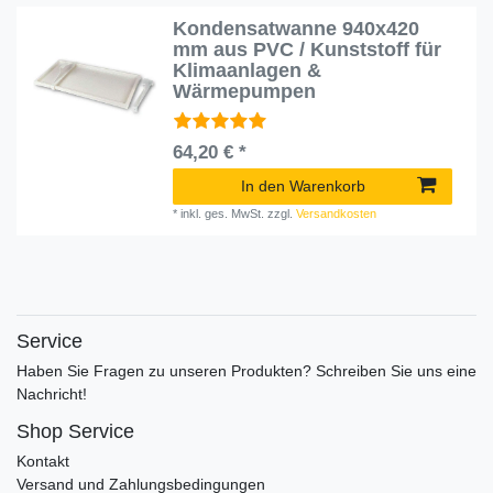
Kondensatwanne 940x420
mm aus PVC / Kunststoff für
Klimaanlagen &
Wärmepumpen
64,20 € *
In den Warenkorb
*
inkl. ges. MwSt.
zzgl.
Versandkosten
Service
Haben Sie Fragen zu unseren Produkten? Schreiben Sie uns eine
Nachricht!
Shop Service
Kontakt
Versand und Zahlungsbedingungen