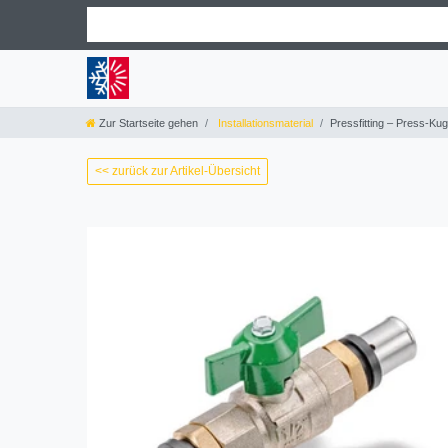
Zur Startseite gehen
Installationsmaterial
Pressfitting – Press-Kug
<< zurück zur Artikel-Übersicht