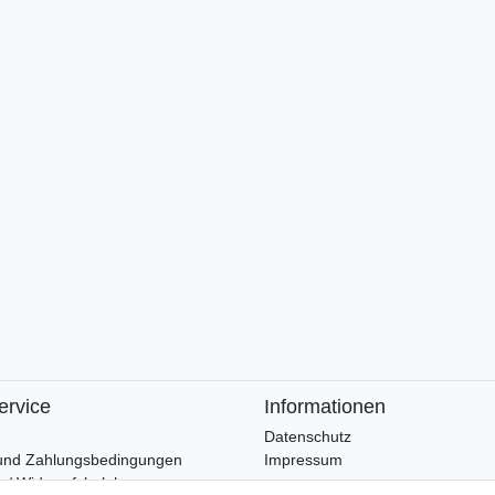
ervice
Informationen
Datenschutz
und Zahlungsbedingungen
Impressum
 / Widerrufsbelehrung