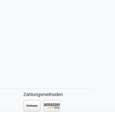
Zahlungsmethoden