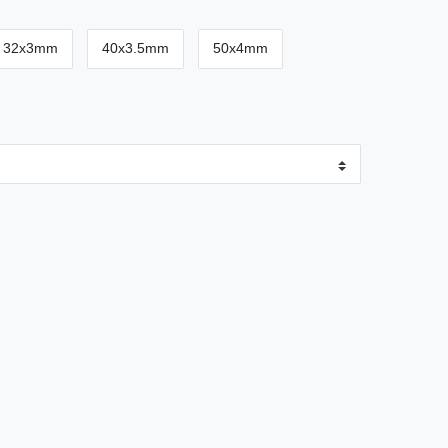
32x3mm
40x3.5mm
50x4mm