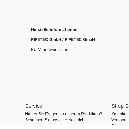
Herstellerinformationen
PIPETEC GmbH
/
PIPETEC GmbH
EU-Verantwortlicher:
Service
Shop S
Haben Sie Fragen zu unseren Produkten?
Kontakt
Schreiben Sie uns eine Nachricht!
Versand 
Rückgabe