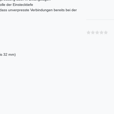
olle der Einstecktiefe
 dass unverpresste Verbindungen bereits bei der
bis 32 mm)