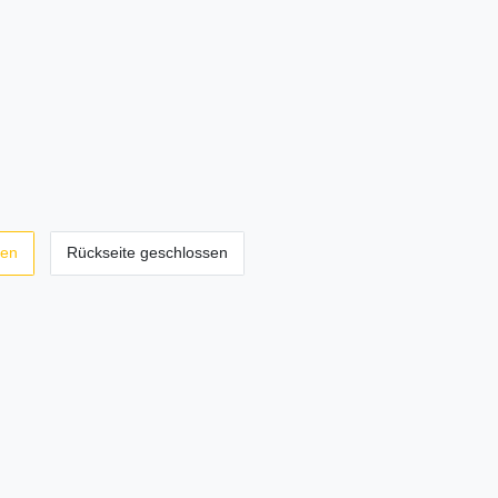
sen
Rückseite geschlossen