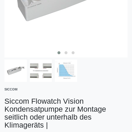
SICCOM
Siccom Flowatch Vision
Kondensatpumpe zur Montage
seitlich oder unterhalb des
Klimageräts
|