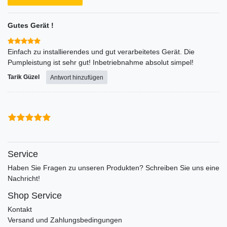
Gutes Gerät !
Einfach zu installierendes und gut verarbeitetes Gerät. Die
Pumpleistung ist sehr gut! Inbetriebnahme absolut simpel!
Tarik Güzel
Antwort hinzufügen
Service
Haben Sie Fragen zu unseren Produkten? Schreiben Sie uns eine
Nachricht!
Shop Service
Kontakt
Versand und Zahlungsbedingungen