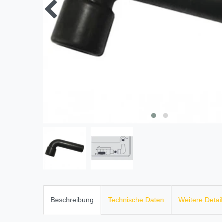
Beschreibung
Technische Daten
Weitere Detai