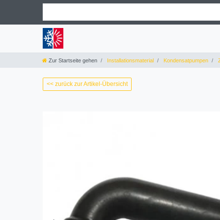
Zur Startseite gehen
Installationsmaterial
Kondensatpumpen
Z
<< zurück zur Artikel-Übersicht