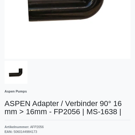
Aspen Pumps
ASPEN Adapter / Verbinder 90° 16
mm > 16mm - FP2056 | MS-1638
|
Artikelnummer:
AFP2056
EAN:
5060144984173