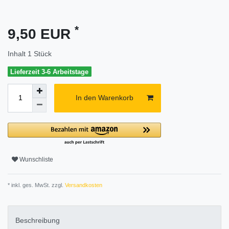
*
9,50 EUR
Inhalt
1
Stück
Lieferzeit 3-6 Arbeitstage
In den Warenkorb
Wunschliste
* inkl. ges. MwSt. zzgl.
Versandkosten
Beschreibung