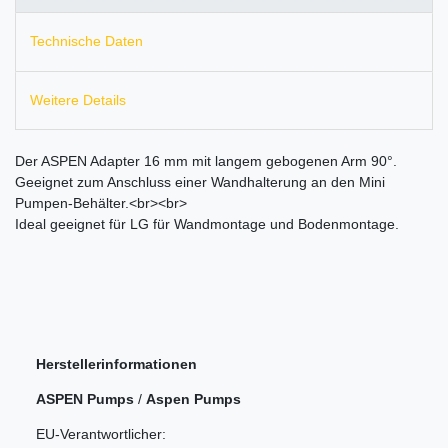
Technische Daten
Weitere Details
Der ASPEN Adapter 16 mm mit langem gebogenen Arm 90°.
Geeignet zum Anschluss einer Wandhalterung an den Mini
Pumpen-Behälter.<br><br>
Ideal geeignet für LG für Wandmontage und Bodenmontage.
Herstellerinformationen
ASPEN Pumps
/
Aspen Pumps
EU-Verantwortlicher: