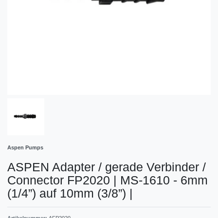
Aspen Pumps
ASPEN Adapter / gerade Verbinder /
Connector FP2020 | MS-1610 - 6mm
(1/4”) auf 10mm (3/8”)
|
Artikelnummer:
AFP2020