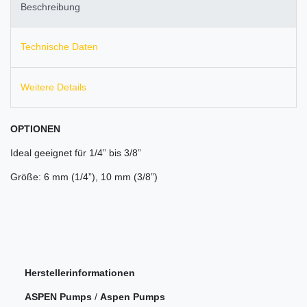
Beschreibung
Technische Daten
Weitere Details
OPTIONEN
Ideal geeignet für 1/4” bis 3/8”
Größe: 6 mm (1/4”), 10 mm (3/8”)
Herstellerinformationen
ASPEN Pumps
/
Aspen Pumps