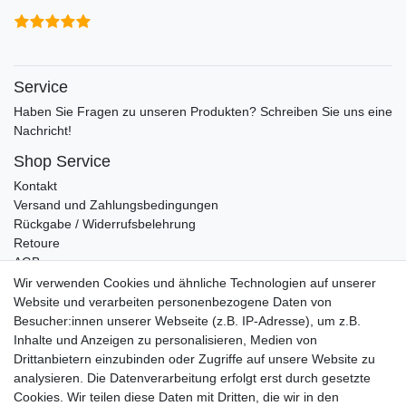
Service
Haben Sie Fragen zu unseren Produkten? Schreiben Sie uns eine
Nachricht!
Shop Service
Kontakt
Versand und Zahlungsbedingungen
Rückgabe / Widerrufsbelehrung
Retoure
AGB
Vertrag widerrufen
Wir verwenden Cookies und ähnliche Technologien auf unserer
Website und verarbeiten personenbezogene Daten von
Informationen
Besucher:innen unserer Webseite (z.B. IP-Adresse), um z.B.
Datenschutz
Inhalte und Anzeigen zu personalisieren, Medien von
Impressum
Drittanbietern einzubinden oder Zugriffe auf unsere Website zu
analysieren. Die Datenverarbeitung erfolgt erst durch gesetzte
Cookies. Wir teilen diese Daten mit Dritten, die wir in den