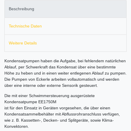
Beschreibung
Technische Daten
Weitere Details
Kondensatpumpen haben die Aufgabe, bei fehlendem natürlichen
Ablauf, per Schwerkraft das Kondensat über eine bestimmte
Höhe zu heben und in einen weiter entlegenen Ablauf zu pumpen.
Die Pumpen von Eckerle arbeiten vollautomatisch und werden
über eine interne oder externe Sensorik gesteuert.
Die mit einer Schwimmersteuerung ausgerüstete
Kondensatpumpe EE1750M
ist für den Einsatz in Geräten vorgesehen, die über einen
Kondensatsammelbehälter mit Abflussrohranschluss verfügen,
wie z. B. Kassetten-, Decken- und Splitgeräte, sowie Klima-
Konvektoren.