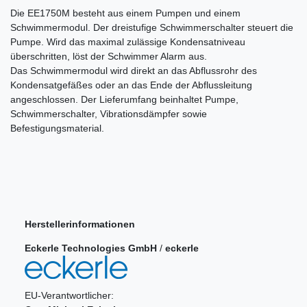
Die EE1750M besteht aus einem Pumpen­ und einem
Schwimmermodul. Der dreistufige Schwimmerschalter steuert die
Pumpe. Wird das maximal zulässige Kondensatniveau
überschritten, löst der Schwimmer Alarm aus.
Das Schwimmermodul wird direkt an das Abflussrohr des
Kondensatgefäßes oder an das Ende der Abflussleitung
angeschlossen. Der Lieferumfang beinhaltet Pumpe,
Schwimmerschalter, Vibrationsdämpfer sowie
Befestigungsmaterial.
Herstellerinformationen
Eckerle Technologies GmbH
/
eckerle
EU-Verantwortlicher: