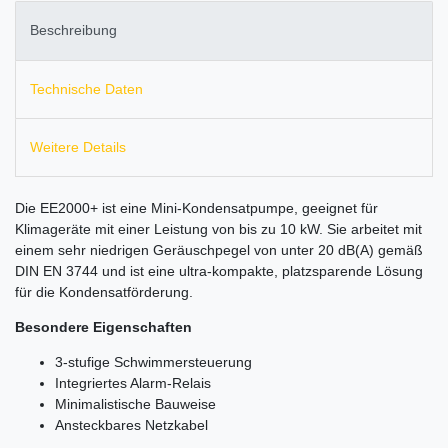
Beschreibung
Technische Daten
Weitere Details
Die EE2000+ ist eine Mini-Kondensatpumpe, geeignet für
Klimageräte mit einer Leistung von bis zu 10 kW. Sie arbeitet mit
einem sehr niedrigen Geräuschpegel von unter 20 dB(A) gemäß
DIN EN 3744 und ist eine ultra-kompakte, platzsparende Lösung
für die Kondensatförderung.
Besondere Eigenschaften
3-stufige Schwimmersteuerung
Integriertes Alarm-Relais
Minimalistische Bauweise
Ansteckbares Netzkabel