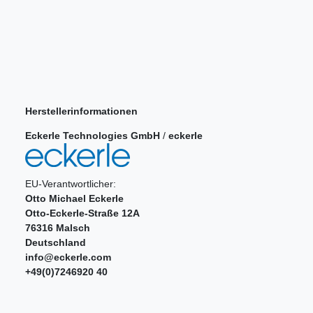
Herstellerinformationen
Eckerle Technologies GmbH
/
eckerle
EU-Verantwortlicher:
Otto Michael Eckerle
Otto-Eckerle-Straße
12A
76316
Malsch
Deutschland
info@eckerle.com
+49(0)7246920 40