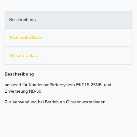
Beschreibung
Technische Daten
Weitere Details
Beschreibung
passend für Kondensatfördersystem EKF15-25NB und
Erweiterung NB-50.
Zur Verwendung bei Betrieb an Ölbrennwertanlagen.