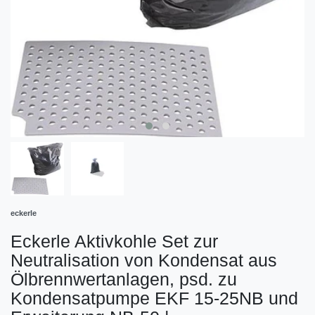
eckerle
Eckerle Aktivkohle Set zur
Neutralisation von Kondensat aus
Ölbrennwertanlagen, psd. zu
Kondensatpumpe EKF 15-25NB und