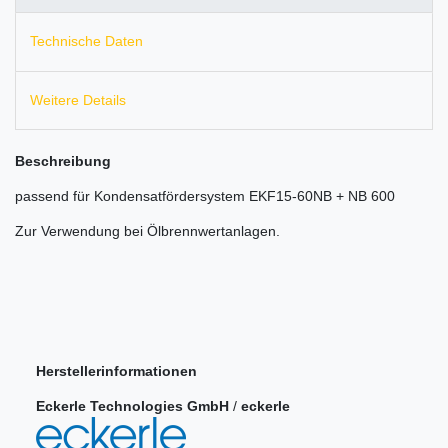
Technische Daten
Weitere Details
Beschreibung
passend für Kondensatfördersystem EKF15-60NB + NB 600
Zur Verwendung bei Ölbrennwertanlagen.
Herstellerinformationen
Eckerle Technologies GmbH
/
eckerle