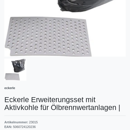
eckerle
Eckerle Erweiterungsset mit
Aktivkohle für Ölbrennwertanlagen
|
Artikelnummer:
23015
EAN:
5060724120236