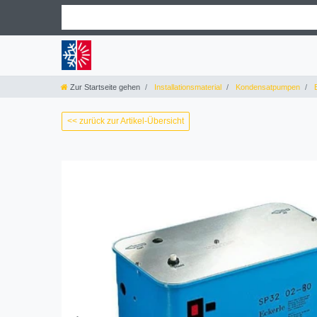
Zur Startseite gehen
Installationsmaterial
Kondensatpumpen
E
<< zurück zur Artikel-Übersicht