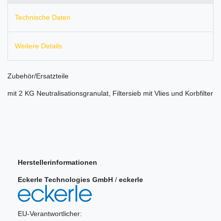
Technische Daten
Weitere Details
Zubehör/Ersatzteile
mit 2 KG Neutralisationsgranulat, Filtersieb mit Vlies und Korbfilter
Herstellerinformationen
Eckerle Technologies GmbH
/
eckerle
EU-Verantwortlicher: