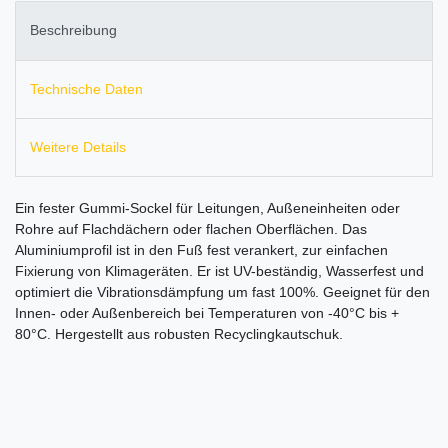
Beschreibung
Technische Daten
Weitere Details
Ein fester Gummi-Sockel für Leitungen, Außeneinheiten oder
Rohre auf Flachdächern oder flachen Oberflächen. Das
Aluminiumprofil ist in den Fuß fest verankert, zur einfachen
Fixierung von Klimageräten. Er ist UV-beständig, Wasserfest und
optimiert die Vibrationsdämpfung um fast 100%. Geeignet für den
Innen- oder Außenbereich bei Temperaturen von -40°C bis +
80°C. Hergestellt aus robusten Recyclingkautschuk.