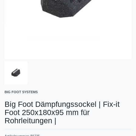
BIG FOOT SYSTEMS
Big Foot Dämpfungssockel | Fix-it
Foot 250x180x95 mm für
Rohrleitungen
|
Artikelnummer:
B6735