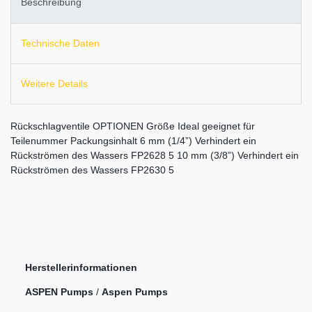
Beschreibung
Technische Daten
Weitere Details
Rückschlagventile OPTIONEN Größe Ideal geeignet für
Teilenummer Packungsinhalt 6 mm (1/4”) Verhindert ein
Rückströmen des Wassers FP2628 5 10 mm (3/8”) Verhindert ein
Rückströmen des Wassers FP2630 5
Herstellerinformationen
ASPEN Pumps
/
Aspen Pumps