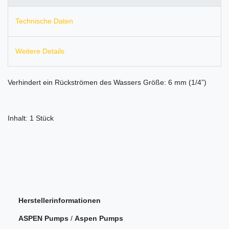
Technische Daten
Weitere Details
Verhindert ein Rückströmen des Wassers Größe: 6 mm (1/4”)
Inhalt: 1 Stück
Herstellerinformationen
ASPEN Pumps
/
Aspen Pumps