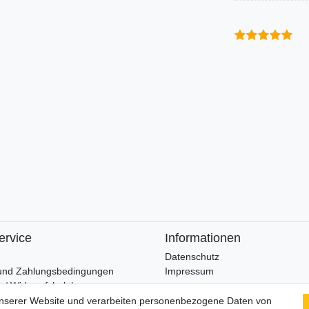
ervice
Informationen
Datenschutz
und Zahlungsbedingungen
Impressum
 / Widerrufsbelehrung
unserer Website und verarbeiten personenbezogene Daten von