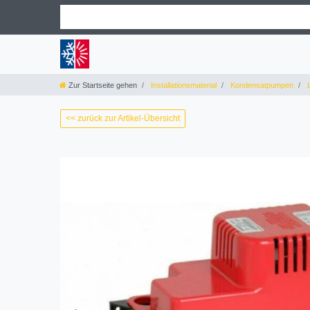
Zur Startseite gehen
Installationsmaterial
Kondensatpumpen
L
<< zurück zur Artikel-Übersicht