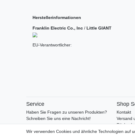
Herstellerinformationen
Franklin Electric Co., Inc
/
Little GIANT
EU-Verantwortlicher:
Service
Shop S
Haben Sie Fragen zu unseren Produkten?
Kontakt
Schreiben Sie uns eine Nachricht!
Versand 
Rückgabe
Retoure
Wir verwenden Cookies und ähnliche Technologien auf 