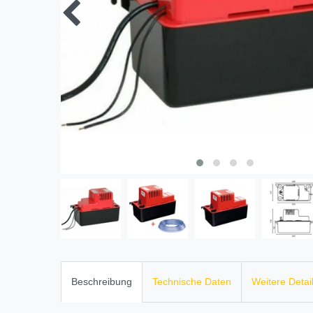
Beschreibung
Technische Daten
Weitere Detai