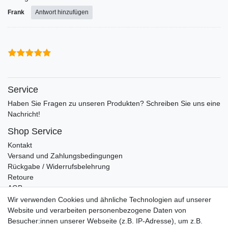
Frank
Antwort hinzufügen
Service
Haben Sie Fragen zu unseren Produkten? Schreiben Sie uns eine
Nachricht!
Shop Service
Kontakt
Versand und Zahlungsbedingungen
Rückgabe / Widerrufsbelehrung
Retoure
AGB
Vertrag widerrufen
Wir verwenden Cookies und ähnliche Technologien auf unserer
Website und verarbeiten personenbezogene Daten von
Informationen
Besucher:innen unserer Webseite (z.B. IP-Adresse), um z.B.