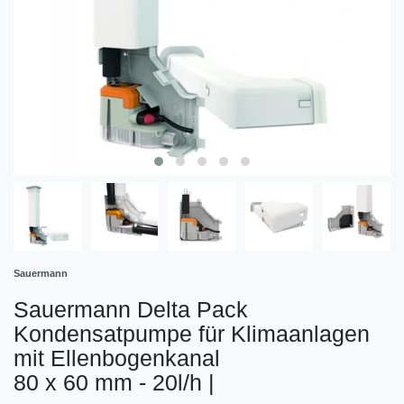
Sauermann
Sauermann Delta Pack
Kondensatpumpe für Klimaanlagen
mit Ellenbogenkanal
80 x 60 mm - 20l/h
|