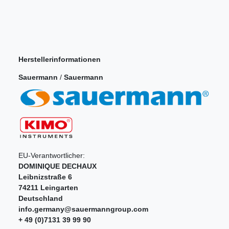
Herstellerinformationen
Sauermann
/
Sauermann
EU-Verantwortlicher:
DOMINIQUE DECHAUX
Leibnizstraße
6
74211
Leingarten
Deutschland
info.germany@sauermanngroup.com
+ 49 (0)7131 39 99 90