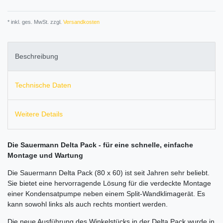
* inkl. ges. MwSt. zzgl.
Versandkosten
Beschreibung
Technische Daten
Weitere Details
Die Sauermann Delta Pack - für eine schnelle, einfache
Montage und Wartung
Die Sauermann Delta Pack (80 x 60) ist seit Jahren sehr beliebt.
Sie bietet eine hervorragende Lösung für die verdeckte Montage
einer Kondensatpumpe neben einem Split-Wandklimagerät. Es
kann sowohl links als auch rechts montiert werden.
Die neue Ausführung des Winkelstücks in der Delta Pack wurde in