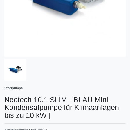
Steelpumps
Neotech 10.1 SLIM - BLAU Mini-
Kondensatpumpe für Klimaanlagen
bis zu 10 kW
|
Artikelnummer:
SP04090102