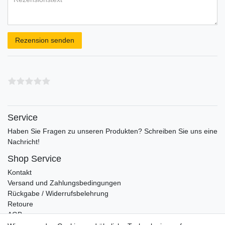
Rezensionstext
Rezension senden
Service
Haben Sie Fragen zu unseren Produkten? Schreiben Sie uns eine
Nachricht!
Shop Service
Kontakt
Versand und Zahlungsbedingungen
Rückgabe / Widerrufsbelehrung
Retoure
AGB