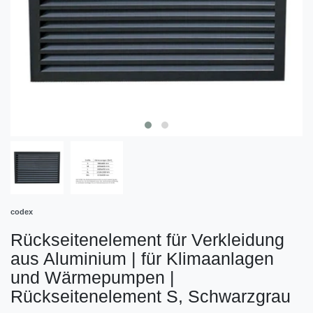
codex
Rückseitenelement für Verkleidung
aus Aluminium | für Klimaanlagen
und Wärmepumpen
|
Rückseitenelement S, Schwarzgrau