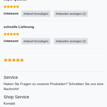
Unbekannt
Antwort hinzufügen
Antworten anzeigen (2)
schnelle Lieferung
Unbekannt
Antwort hinzufügen
Antworten anzeigen (2)
Service
Haben Sie Fragen zu unseren Produkten? Schreiben Sie uns eine
Nachricht!
Shop Service
Kontakt