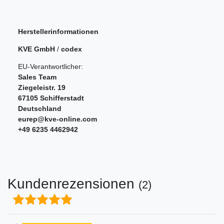
Herstellerinformationen
KVE GmbH
/
codex
EU-Verantwortlicher:
Sales Team
Ziegeleistr.
19
67105
Schifferstadt
Deutschland
eurep@kve-online.com
+49 6235 4462942
Kundenrezensionen
(2)