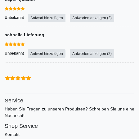
Unbekannt
Antwort hinzufügen
Antworten anzeigen (2)
schnelle Lieferung
Unbekannt
Antwort hinzufügen
Antworten anzeigen (2)
Service
Haben Sie Fragen zu unseren Produkten? Schreiben Sie uns eine
Nachricht!
Shop Service
Kontakt