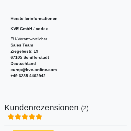
Herstellerinformationen
KVE GmbH
/
codex
EU-Verantwortlicher:
Sales Team
Ziegeleistr.
19
67105
Schifferstadt
Deutschland
eurep@kve-online.com
+49 6235 4462942
Kundenrezensionen
(2)