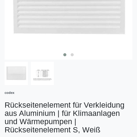
codex
Rückseitenelement für Verkleidung
aus Aluminium | für Klimaanlagen
und Wärmepumpen
|
Rückseitenelement S, Weiß