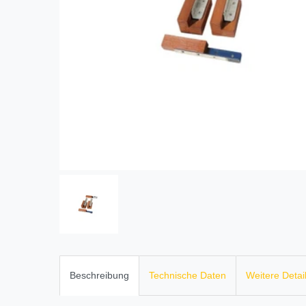
Beschreibung
Technische Daten
Weitere Detai