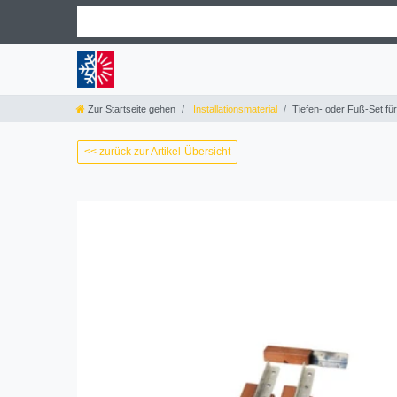
Zur Startseite gehen
Installationsmaterial
Tiefen- oder Fuß-Set fü
<< zurück zur Artikel-Übersicht