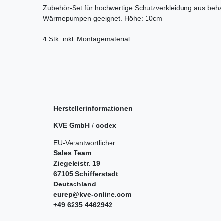
Zubehör-Set für hochwertige Schutzverkleidung aus beh
Wärmepumpen geeignet. Höhe: 10cm
4 Stk. inkl. Montagematerial.
Herstellerinformationen
KVE GmbH
/
codex
EU-Verantwortlicher:
Sales Team
Ziegeleistr.
19
67105
Schifferstadt
Deutschland
eurep@kve-online.com
+49 6235 4462942