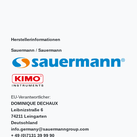
Herstellerinformationen
Sauermann
/
Sauermann
EU-Verantwortlicher:
DOMINIQUE DECHAUX
Leibnizstraße
6
74211
Leingarten
Deutschland
info.germany@sauermanngroup.com
+ 49 (0)7131 39 99 90