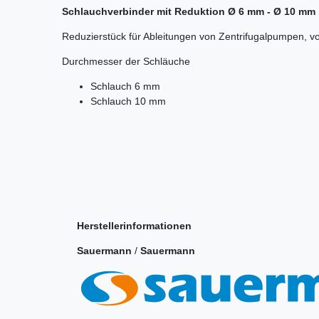
Schlauchverbinder mit Reduktion Ø 6 mm - Ø 10 mm
Reduzierstück für Ableitungen von Zentrifugalpumpen, vo
Durchmesser der Schläuche
Schlauch 6 mm
Schlauch 10 mm
Herstellerinformationen
Sauermann
/
Sauermann