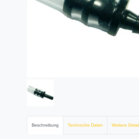
Beschreibung
Technische Daten
Weitere Detai