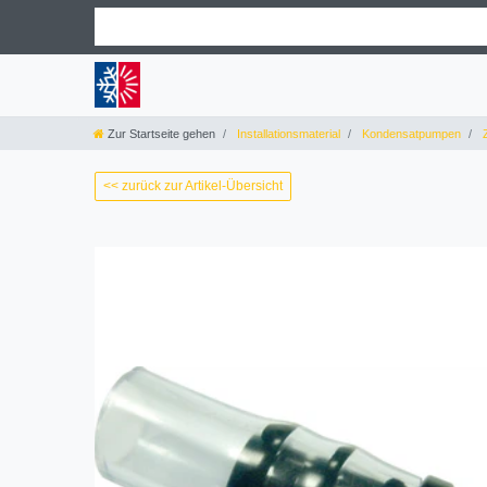
Zur Startseite gehen
Installationsmaterial
Kondensatpumpen
Z
<< zurück zur Artikel-Übersicht