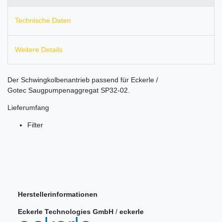
Technische Daten
Weitere Details
Der Schwingkolbenantrieb passend für Eckerle /
Gotec Saugpumpenaggregat SP32-02.
Lieferumfang
Filter
Herstellerinformationen
Eckerle Technologies GmbH
/
eckerle