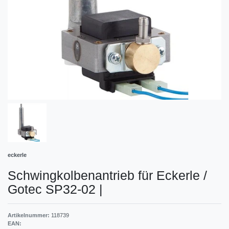
eckerle
Schwingkolbenantrieb für Eckerle /
Gotec SP32-02
|
Artikelnummer:
118739
EAN: