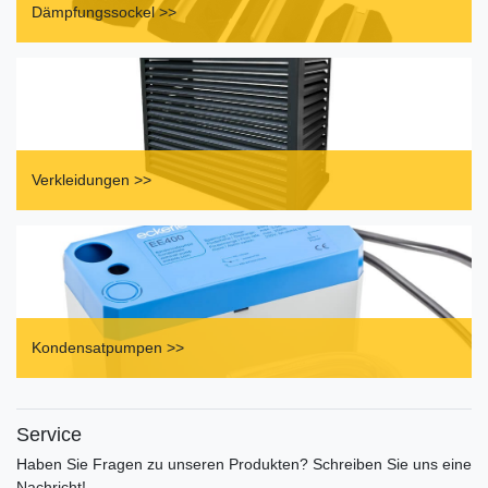
Dämpfungssockel >>
Verkleidungen >>
Kondensatpumpen >>
Service
Haben Sie Fragen zu unseren Produkten? Schreiben Sie uns eine
Nachricht!