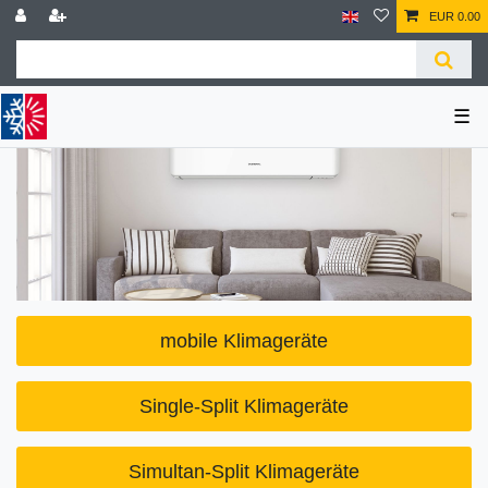
EUR 0.00
☰
mobile Klimageräte
Single-Split Klimageräte
Simultan-Split Klimageräte