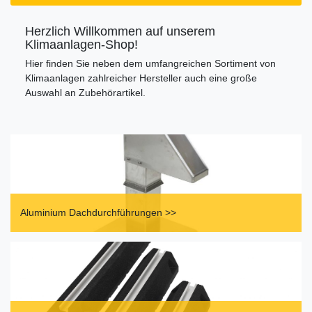
Herzlich Willkommen auf unserem
Klimaanlagen-Shop!
Hier finden Sie neben dem umfangreichen Sortiment von
Klimaanlagen zahlreicher Hersteller auch eine große
Auswahl an Zubehörartikel.
Aluminium Dachdurchführungen >>