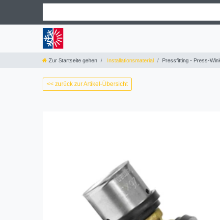
Zur Startseite gehen
Installationsmaterial
Pressfitting - Press-Win
<< zurück zur Artikel-Übersicht