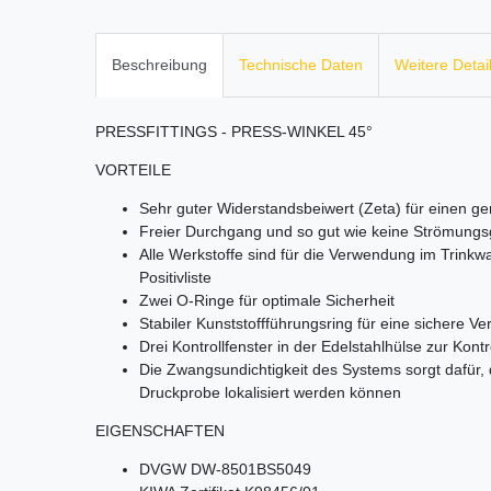
Beschreibung
Technische Daten
Weitere Detai
PRESSFITTINGS - PRESS-WINKEL 45°
VORTEILE
Sehr guter Widerstandsbeiwert (Zeta) für einen ge
Freier Durchgang und so gut wie keine Strömung
Alle Werkstoffe sind für die Verwendung im Trink
Positivliste
Zwei O-Ringe für optimale Sicherheit
Stabiler Kunststoffführungsring für eine sichere 
Drei Kontrollfenster in der Edelstahlhülse zur Kontr
Die Zwangsundichtigkeit des Systems sorgt dafür,
Druckprobe lokalisiert werden können
EIGENSCHAFTEN
DVGW DW-8501BS5049