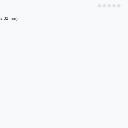
bis 32 mm)