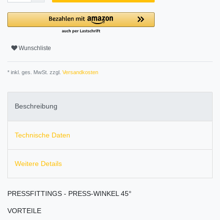
Wunschliste
* inkl. ges. MwSt. zzgl.
Versandkosten
Beschreibung
Technische Daten
Weitere Details
PRESSFITTINGS - PRESS-WINKEL 45°
VORTEILE