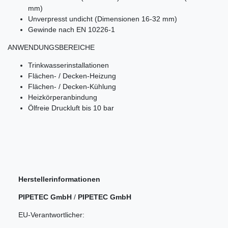
mm)
Unverpresst undicht (Dimensionen 16-32 mm)
Gewinde nach EN 10226-1
ANWENDUNGSBEREICHE
Trinkwasserinstallationen
Flächen- / Decken-Heizung
Flächen- / Decken-Kühlung
Heizkörperanbindung
Ölfreie Druckluft bis 10 bar
Herstellerinformationen
PIPETEC GmbH
/
PIPETEC GmbH
EU-Verantwortlicher: