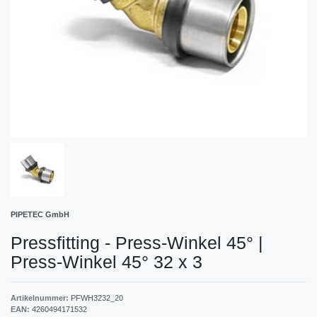
PIPETEC GmbH
Pressfitting - Press-Winkel 45°
|
Press-Winkel 45° 32 x 3
Artikelnummer:
PFWH3232_20
EAN:
4260494171532