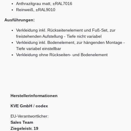
Anthrazitgrau matt, ±RAL7016
Reinweiß, ±RAL9010
Ausführungen:
Verkleidung inkl. Rückseitenelement und Fuß-Set, zur
freistehenden Aufstellung - Tiefe nicht variabel
Verkleidung inkl. Bodenelement, zur hängenden Montage -
Tiefe variabel einstellbar
Verkleidung ohne Rückseiten- und Bodenelement
Herstellerinformationen
KVE GmbH
/
codex
EU-Verantwortlicher:
Sales Team
Ziegeleistr.
19