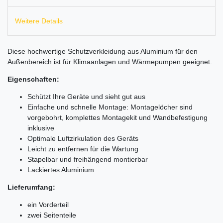
Weitere Details
Diese hochwertige Schutzverkleidung aus Aluminium für den
Außenbereich ist für Klimaanlagen und Wärmepumpen geeignet.
Eigenschaften:
Schützt Ihre Geräte und sieht gut aus
Einfache und schnelle Montage: Montagelöcher sind
vorgebohrt, komplettes Montagekit und Wandbefestigung
inklusive
Optimale Luftzirkulation des Geräts
Leicht zu entfernen für die Wartung
Stapelbar und freihängend montierbar
Lackiertes Aluminium
Lieferumfang:
ein Vorderteil
zwei Seitenteile