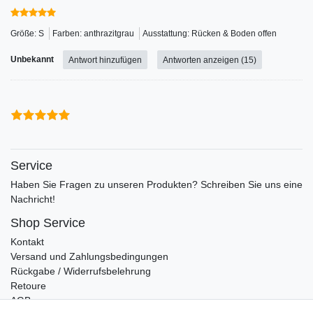
Größe: S
Farben: anthrazitgrau
Ausstattung: Rücken & Boden offen
Unbekannt
Antwort hinzufügen
Antworten anzeigen (15)
Service
Haben Sie Fragen zu unseren Produkten? Schreiben Sie uns eine
Nachricht!
Shop Service
Kontakt
Versand und Zahlungsbedingungen
Rückgabe / Widerrufsbelehrung
Retoure
AGB