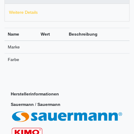
Weitere Details
Name
Wert
Beschreibung
Marke
Farbe
Herstellerinformationen
Sauermann
/
Sauermann