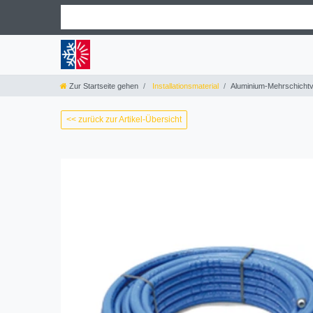
Zur Startseite gehen
Installationsmaterial
Aluminium-Mehrschichtve
<< zurück zur Artikel-Übersicht