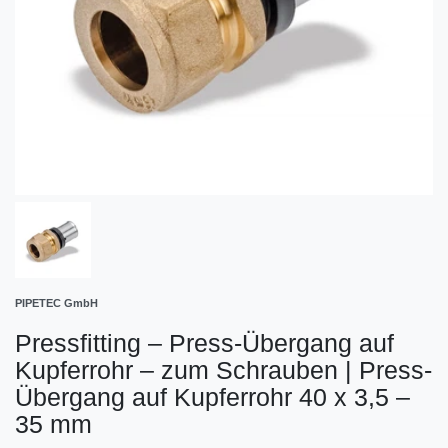
PIPETEC GmbH
Pressfitting – Press-Übergang auf
Kupferrohr – zum Schrauben
|
Press-
Übergang auf Kupferrohr 40 x 3,5 –
35 mm