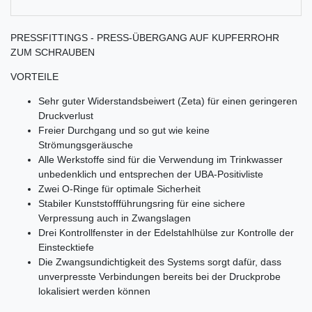
PRESSFITTINGS - PRESS-ÜBERGANG AUF KUPFERROHR
ZUM SCHRAUBEN
VORTEILE
Sehr guter Widerstandsbeiwert (Zeta) für einen geringeren
Druckverlust
Freier Durchgang und so gut wie keine
Strömungsgeräusche
Alle Werkstoffe sind für die Verwendung im Trinkwasser
unbedenklich und entsprechen der UBA-Positivliste
Zwei O-Ringe für optimale Sicherheit
Stabiler Kunststoffführungsring für eine sichere
Verpressung auch in Zwangslagen
Drei Kontrollfenster in der Edelstahlhülse zur Kontrolle der
Einstecktiefe
Die Zwangsundichtigkeit des Systems sorgt dafür, dass
unverpresste Verbindungen bereits bei der Druckprobe
lokalisiert werden können