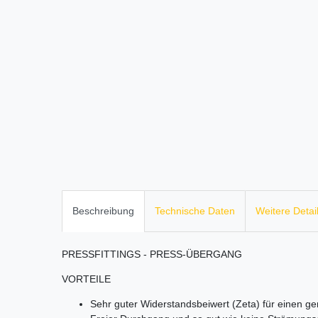
Beschreibung
Technische Daten
Weitere Detai
PRESSFITTINGS - PRESS-ÜBERGANG
VORTEILE
Sehr guter Widerstandsbeiwert (Zeta) für einen ge