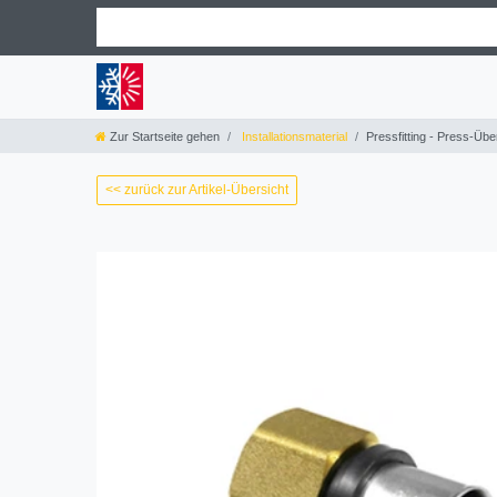
Zur Startseite gehen
Installationsmaterial
Pressfitting - Press-Üb
<< zurück zur Artikel-Übersicht