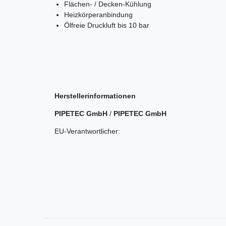
Flächen- / Decken-Kühlung
Heizkörperanbindung
Ölfreie Druckluft bis 10 bar
Herstellerinformationen
PIPETEC GmbH
/
PIPETEC GmbH
EU-Verantwortlicher: