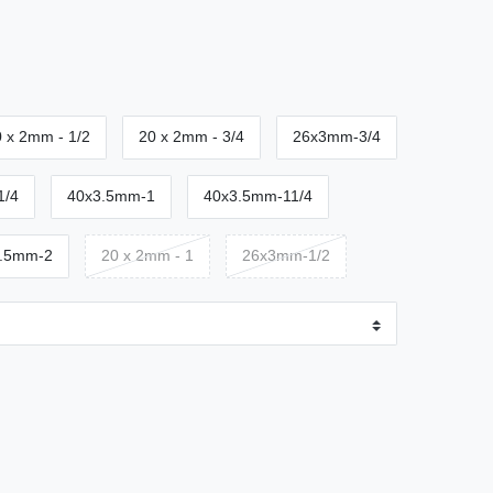
 x 2mm - 1/2
20 x 2mm - 3/4
26x3mm-3/4
1/4
40x3.5mm-1
40x3.5mm-11/4
.5mm-2
20 x 2mm - 1
26x3mm-1/2