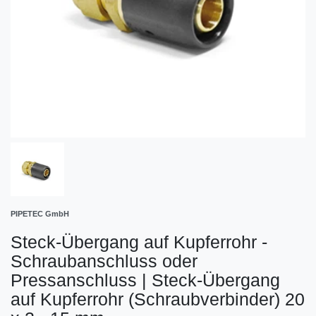
PIPETEC GmbH
Steck-Übergang auf Kupferrohr -
Schraubanschluss oder
Pressanschluss
|
Steck-Übergang
auf Kupferrohr (Schraubverbinder) 20