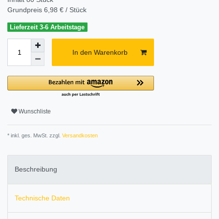
Grundpreis
6,98 € / Stück
Lieferzeit 3-6 Arbeitstage
In den Warenkorb
Wunschliste
* inkl. ges. MwSt. zzgl.
Versandkosten
Beschreibung
Technische Daten