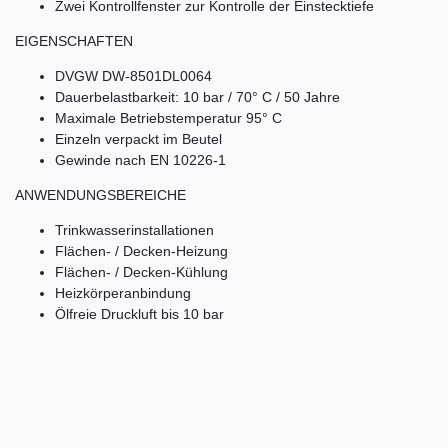
Zwei Kontrollfenster zur Kontrolle der Einstecktiefe
EIGENSCHAFTEN
DVGW DW-8501DL0064
Dauerbelastbarkeit: 10 bar / 70° C / 50 Jahre
Maximale Betriebstemperatur 95° C
Einzeln verpackt im Beutel
Gewinde nach EN 10226-1
ANWENDUNGSBEREICHE
Trinkwasserinstallationen
Flächen- / Decken-Heizung
Flächen- / Decken-Kühlung
Heizkörperanbindung
Ölfreie Druckluft bis 10 bar