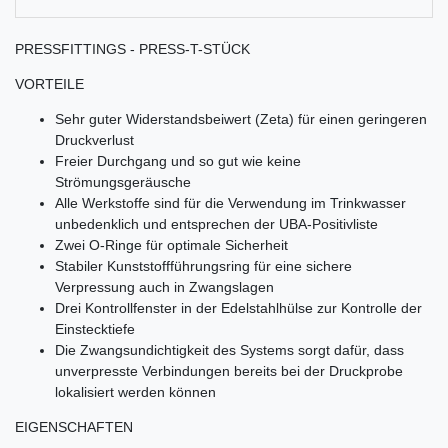
PRESSFITTINGS - PRESS-T-STÜCK
VORTEILE
Sehr guter Widerstandsbeiwert (Zeta) für einen geringeren
Druckverlust
Freier Durchgang und so gut wie keine
Strömungsgeräusche
Alle Werkstoffe sind für die Verwendung im Trinkwasser
unbedenklich und entsprechen der UBA-Positivliste
Zwei O-Ringe für optimale Sicherheit
Stabiler Kunststoffführungsring für eine sichere
Verpressung auch in Zwangslagen
Drei Kontrollfenster in der Edelstahlhülse zur Kontrolle der
Einstecktiefe
Die Zwangsundichtigkeit des Systems sorgt dafür, dass
unverpresste Verbindungen bereits bei der Druckprobe
lokalisiert werden können
EIGENSCHAFTEN