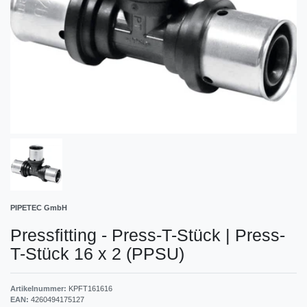
PIPETEC GmbH
Pressfitting - Press-T-Stück
|
Press-
T-Stück 16 x 2 (PPSU)
Artikelnummer:
KPFT161616
EAN:
4260494175127